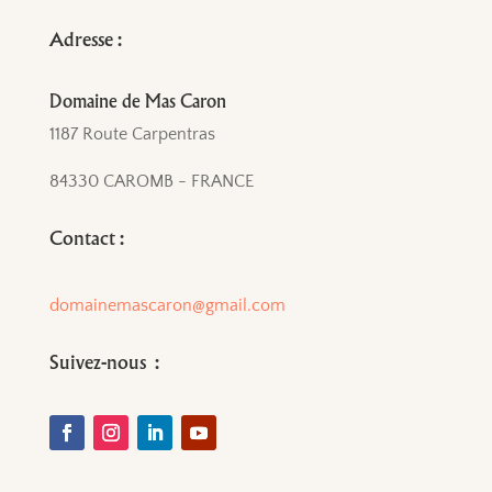
Adresse :
Domaine de Mas Caron
1187 Route Carpentras
84330 CAROMB - FRANCE
Contact :
domainemascaron@gmail.com
Suivez-nous :