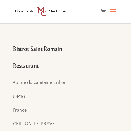
Bistrot Saint Romain
Restaurant
46 rue du capitaine Crillon
84410
France
CRILLON-LE-BRAVE