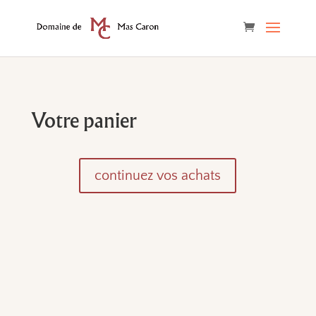
Votre panier
continuez vos achats