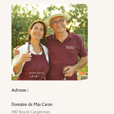
Adresse :
Domaine de Mas Caron
1187 Route Carpentras