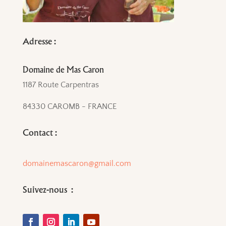
Adresse :
Domaine de Mas Caron
1187 Route Carpentras
84330 CAROMB - FRANCE
Contact :
domainemascaron@gmail.com
Suivez-nous :