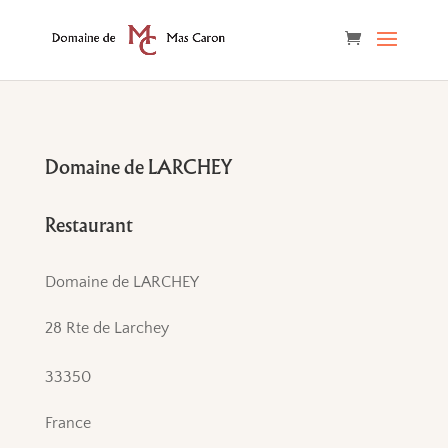
Domaine de LARCHEY
Restaurant
Domaine de LARCHEY
28 Rte de Larchey
33350
France