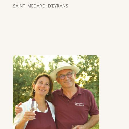
SAINT-MEDARD-D'EYRANS