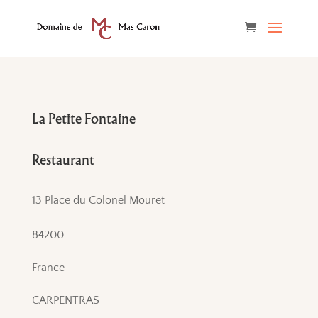
La Petite Fontaine
Restaurant
13 Place du Colonel Mouret
84200
France
CARPENTRAS