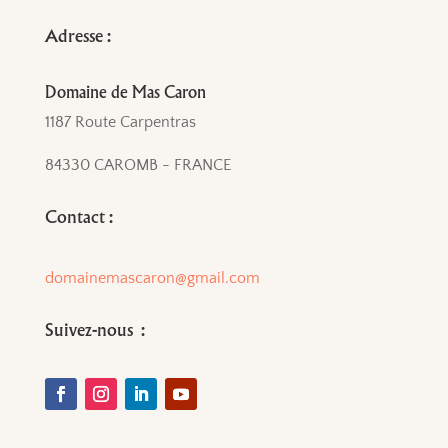
Adresse :
Domaine de Mas Caron
1187 Route Carpentras
84330 CAROMB - FRANCE
Contact :
domainemascaron@gmail.com
Suivez-nous :