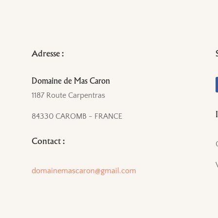
Adresse :
Domaine de Mas Caron
1187 Route Carpentras
84330 CAROMB - FRANCE
Contact :
domainemascaron@gmail.com