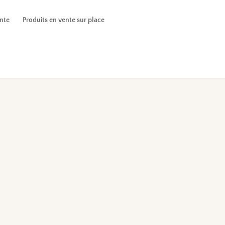
ente
Produits en vente sur place