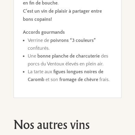
en fin de bouche
.
C’est un vin de plaisir à partager entre
bons copains!
Accords gourmands
Verrine de
poivrons “3 couleurs”
confiturés.
Une
bonne planche de charcuterie
des
porcs du Ventoux élevés en plein air.
La tarte aux
figues longues noires de
Caromb
et son
fromage de chèvre
frais.
Nos autres vins