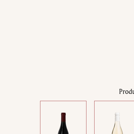
Produ