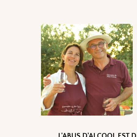
L'ABUS D'ALCOOL EST